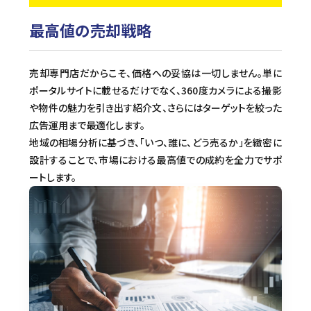
最高値の売却戦略
売却専門店だからこそ、価格への妥協は一切しません。単に
ポータルサイトに載せるだけでなく、360度カメラによる撮影
や物件の魅力を引き出す紹介文、さらにはターゲットを絞った
広告運用まで最適化します。
地域の相場分析に基づき、「いつ、誰に、どう売るか」を緻密に
設計することで、市場における最高値での成約を全力でサポ
ートします。