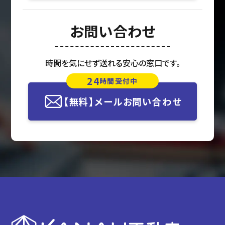
お問い合わせ
時間を気にせず送れる安心の窓口です。
24
時間受付中
【無料】メールお問い合わせ