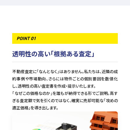
POINT 01
透明性の高い「根拠ある査定」
不動産査定に「なんとなく」はありません。私たちは、近隣の成
約事例や市場動向、さらには物件ごとの個別要因を数値化
し、透明性の高い査定書を作成・提示いたします。
「なぜこの価格なのか」を誰もが納得できる形でご説明。高す
ぎる査定額で気を引くのではなく、確実に売却可能な「攻めの
適正価格」を導き出します。