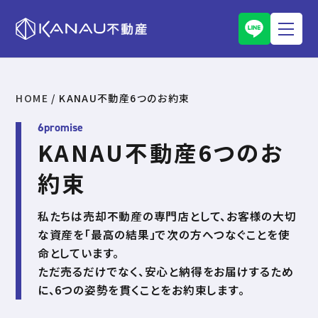
HOME
/
KANAU不動産6つのお約束
6promise
KANAU不動産6つのお
約束
私たちは売却不動産の専門店として、お客様の大切
な資産を「最高の結果」で次の方へつなぐことを使
命としています。
ただ売るだけでなく、安心と納得をお届けするため
に、6つの姿勢を貫くことをお約束します。