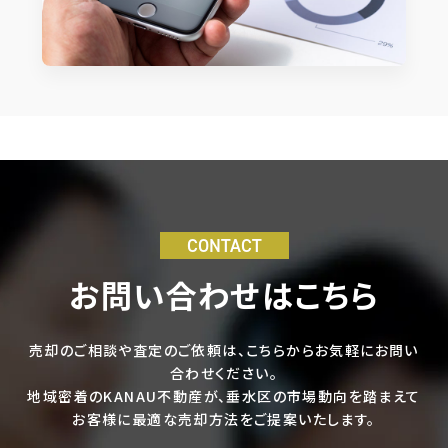
CONTACT
お問い合わせはこちら
売却のご相談や査定のご依頼は、こちらからお気軽にお問い
合わせください。
地域密着のKANAU不動産が、垂水区の市場動向を踏まえて
お客様に最適な売却方法をご提案いたします。