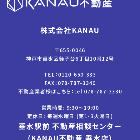
株式会社KANAU
〒655-0046
神戸市垂水区舞子台6丁目10番12号
TEL：0120-650-333
FAX：078-787-3340
不動産業者様はこちら：tel 078-787-3330
営業時間: 9:30〜19:00
定休日: 毎週水曜日 (第1・3火曜日)
垂水駅前 不動産相談センター
（KANAU不動産 垂水店）