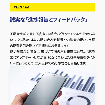
POINT 06
誠実な「進捗報告とフィードバック」
不動産売却で最も不安なのは「今、どうなっているか分からな
い」こと。私たちは、お問い合わせ状況や内覧者の反応、市場
の反響を包み隠さず定期的にお伝えします。
良い報告だけでなく、厳しい市場の声も正直に共有。現状を
常にアップデートしながら、状況に合わせた改善提案をタイム
リーに行うことで、二人三脚での売却成功を目指します。