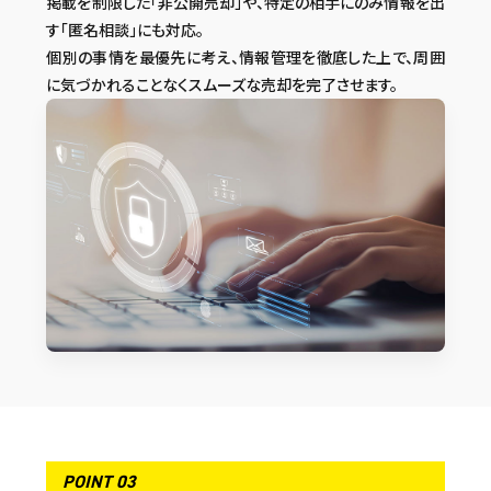
掲載を制限した「非公開売却」や、特定の相手にのみ情報を出
す「匿名相談」にも対応。
個別の事情を最優先に考え、情報管理を徹底した上で、周囲
に気づかれることなくスムーズな売却を完了させます。
POINT 03