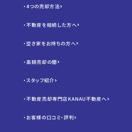
・4つの売却方法
・不動産を相続した方へ
・空き家をお持ちの方へ
・高額売却の闇
・スタッフ紹介
・不動産売却専門店KANAU不動産へ
・お客様の口コミ・評判