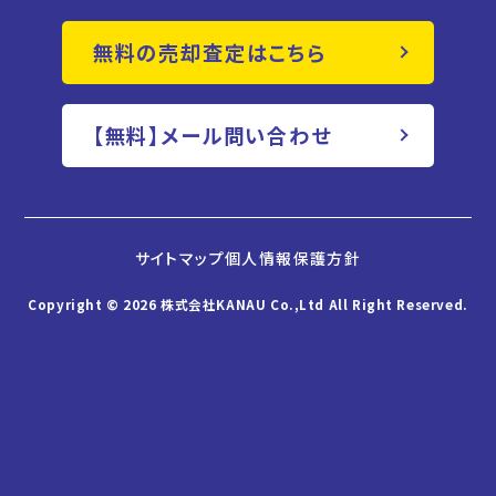
無料の売却査定はこちら
【無料】メール問い合わせ
サイトマップ
個人情報保護方針
Copyright ©︎ 2026 株式会社KANAU Co.,Ltd All Right Reserved.