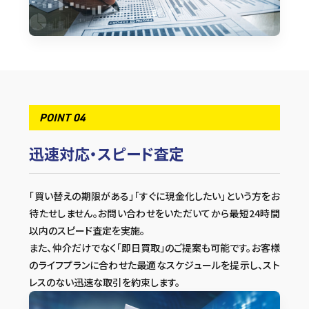
POINT 04
迅速対応・スピード査定
「買い替えの期限がある」「すぐに現金化したい」という方をお
待たせしません。お問い合わせをいただいてから最短24時間
以内のスピード査定を実施。
また、仲介だけでなく「即日買取」のご提案も可能です。お客様
のライフプランに合わせた最適なスケジュールを提示し、スト
レスのない迅速な取引を約束します。