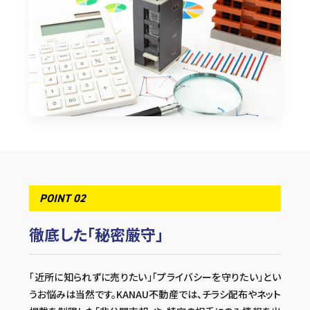
POINT 02
徹底した「秘密厳守」
「近所に知られずに売りたい」「プライバシーを守りたい」とい
うお悩みは当然です。KANAU不動産では、チラシ配布やネット