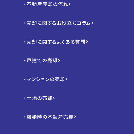
・不動産売却の流れ
・売却に関するお役立ちコラム
・売却に関するよくある質問
・戸建ての売却
・マンションの売却
・土地の売却
・離婚時の不動産売却