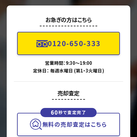
お急ぎの方はこちら
0120-650-333
営業時間：9:30〜19:00
定休日： 毎週水曜日 (第1・3火曜日)
売却査定
60
秒で査定完了
無料の売却査定はこちら