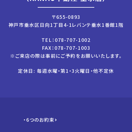
〒655-0893
神戸市垂水区日向1丁目4-1レバンテ垂水1番館1階
TEL：078-707-1002
FAX：078-707-1003
※ご来店の際は事前にご予約をお願いいたします。
定休日: 毎週水曜・第1・3火曜日・他不定休
・6つのお約束