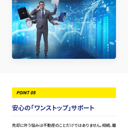
POINT 05
安心の「ワンストップ」サポート
売却に伴う悩みは不動産のことだけではありません。相続、離