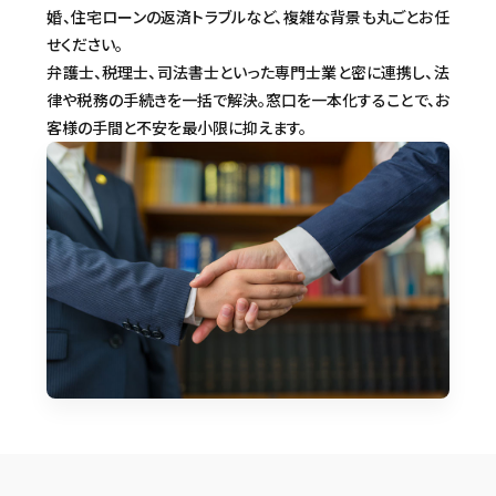
婚、住宅ローンの返済トラブルなど、複雑な背景も丸ごとお任
せください。
弁護士、税理士、司法書士といった専門士業と密に連携し、法
律や税務の手続きを一括で解決。窓口を一本化することで、お
客様の手間と不安を最小限に抑えます。