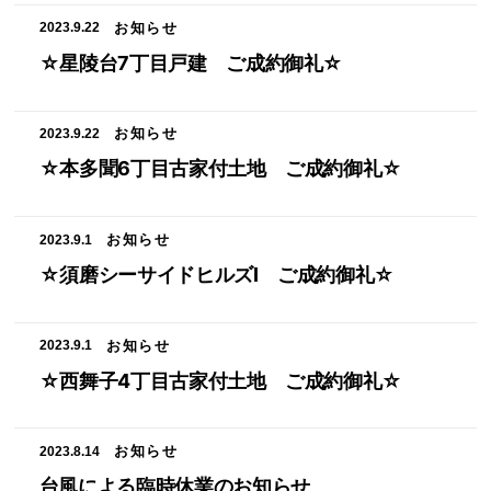
お知らせ
2023.9.22
お知らせ
☆星陵台7丁目戸建 ご成約御礼☆
お問い合わせ
お知らせ
2023.9.22
☆本多聞6丁目古家付土地 ご成約御礼☆
お知らせ
2023.9.1
☆須磨シーサイドヒルズⅠ ご成約御礼☆
お知らせ
2023.9.1
☆西舞子4丁目古家付土地 ご成約御礼☆
お知らせ
2023.8.14
台風による臨時休業のお知らせ