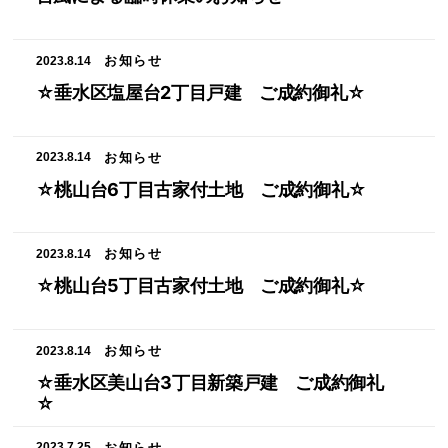
お知らせ
2023.8.14
☆垂水区塩屋台2丁目戸建 ご成約御礼☆
お知らせ
2023.8.14
☆桃山台6丁目古家付土地 ご成約御礼☆
お知らせ
2023.8.14
☆桃山台5丁目古家付土地 ご成約御礼☆
お知らせ
2023.8.14
☆垂水区美山台3丁目新築戸建 ご成約御礼
☆
お知らせ
2023.7.25