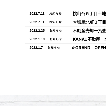
桃山台５丁目土地
2022.7.11
お知らせ
☆塩屋北町３丁
2022.7.11
お知らせ
不動産売却一括
2022.2.25
お知らせ
KANAU不動産
2022.1.19
お知らせ
☆GRAND OP
2022.1.7
お知らせ