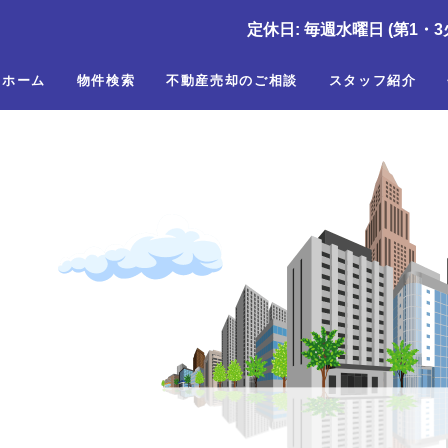
定休日: 毎週水曜日 (第1・3
ホーム
物件検索
不動産売却のご相談
スタッフ紹介