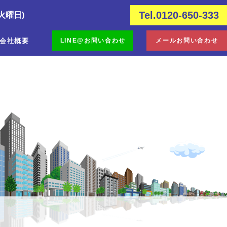
Tel.0120-650-333
火曜日)
会社概要
LINE@お問い合わせ
メールお問い合わせ