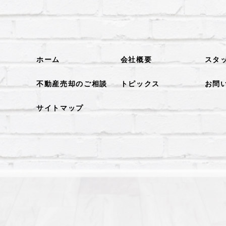
ホーム
会社概要
スタ
不動産売却のご相談
トピックス
お問
サイトマップ