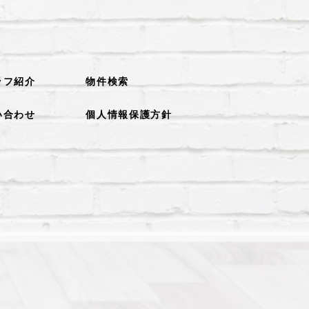
ッフ紹介
物件検索
い合わせ
個人情報保護方針