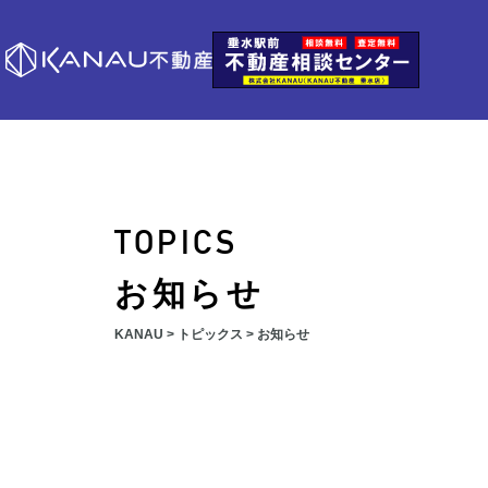
TOPICS
お知らせ
KANAU
>
トピックス
>
お知らせ