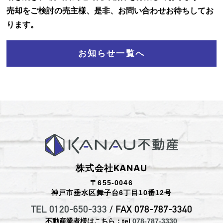
売却をご検討の売主様、是非、お問い合わせお待ちしてお
お知らせ
ります。
お問い合わせ
お知らせ一覧へ
株式会社KANAU
〒655-0046
神戸市垂水区舞子台6丁目10番12号
TEL 0120-650-333
/ FAX 078-787-3340
不動産業者様はこちら：tel
078-787-3330