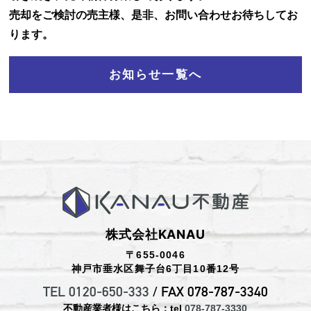
売却をご検討の売主様、是非、お問い合わせお待ちしてお
お知らせ
ります。
お問い合わせ
お知らせ一覧へ
株式会社KANAU
〒655-0046
神戸市垂水区舞子台6丁目10番12号
TEL 0120-650-333
/ FAX 078-787-3340
不動産業者様はこちら：tel
078-787-3330