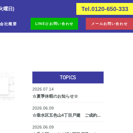
Tel.0120-650-333
火曜日)
会社概要
LINE@お問い合わせ
メールお問い合わせ
TOPICS
2026.07.14
☆夏季休暇のお知らせ☆
2026.06.09
☆垂水区五色山4丁目戸建 ご成約...
2026.06.09