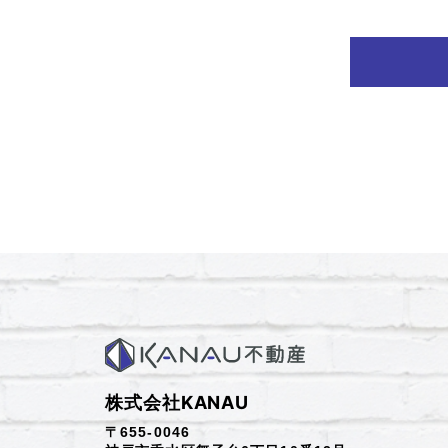
株式会社KANAU
〒655-0046