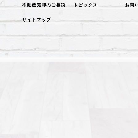
不動産売却のご相談
トピックス
お問
サイトマップ