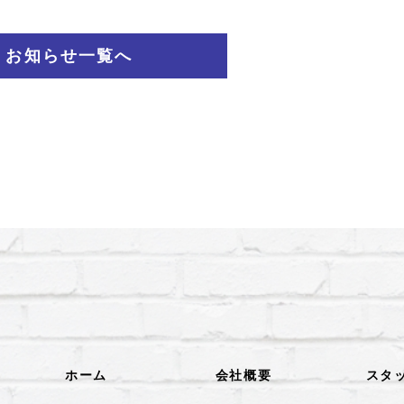
お知らせ一覧へ
ホーム
会社概要
スタ