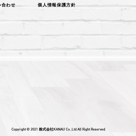
い合わせ
個人情報保護方針
Copyright ©︎ 2021 株式会社KANAU Co.,Ltd All Right Reserved.