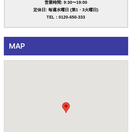
営業時間: 9:30〜19:00
定休日: 毎週水曜日 (第1・3火曜日)
TEL：0120-650-333
MAP