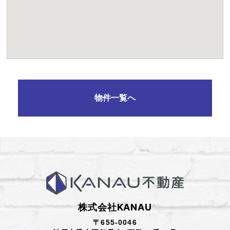
物件一覧へ
株式会社KANAU
〒655-0046