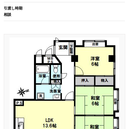
引渡し時期
相談