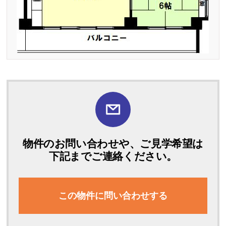
物件のお問い合わせや、ご見学希望は
下記までご連絡ください。
この物件に問い合わせする