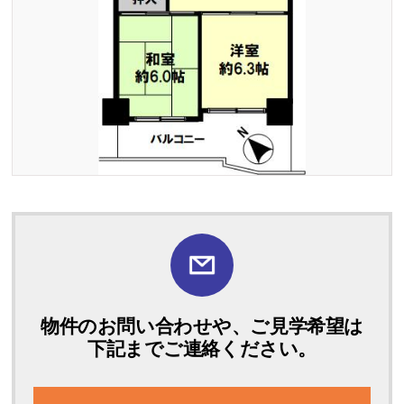
物件のお問い合わせや、ご見学希望は
下記までご連絡ください。