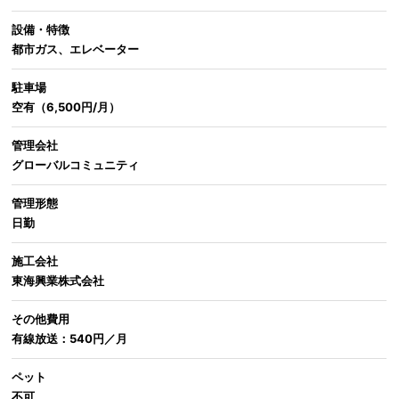
設備・特徴
都市ガス、エレベーター
駐車場
空有（6,500円/月）
管理会社
グローバルコミュニティ
管理形態
日勤
施工会社
東海興業株式会社
その他費用
有線放送：540円／月
ペット
不可