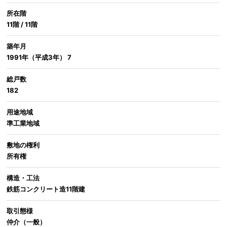
所在階
11階 / 11階
築年月
1991年（平成3年） 7
総戸数
182
用途地域
準工業地域
敷地の権利
所有権
構造・工法
鉄筋コンクリート造11階建
取引態様
仲介（一般）