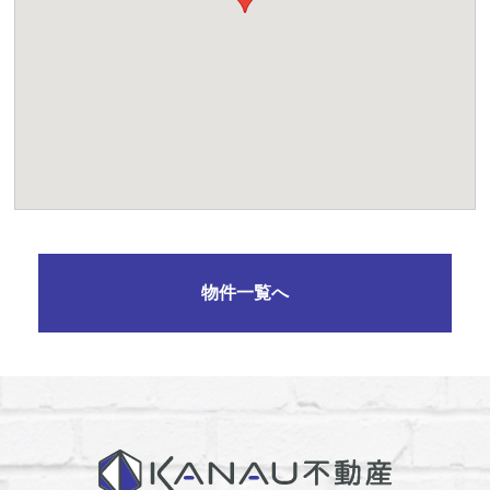
物件一覧へ