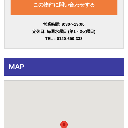
この物件に問い合わせする
営業時間: 9:30〜19:00
定休日: 毎週水曜日 (第1・3火曜日)
TEL：0120-650-333
MAP